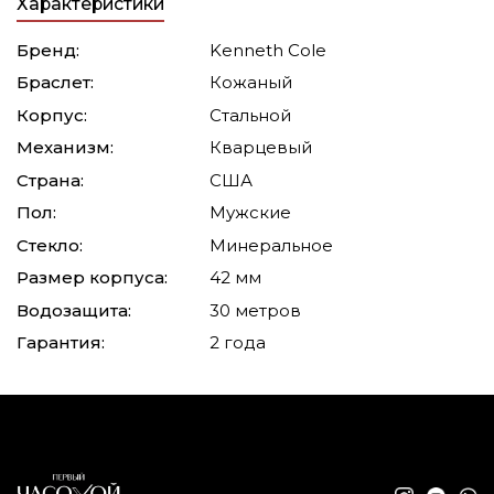
Характеристики
Бренд:
Kenneth Cole
Браслет:
Кожаный
Корпус:
Стальной
Механизм:
Кварцевый
Страна:
США
Пол:
Мужские
Стекло:
Минеральное
Размер корпуса:
42 мм
Водозащита:
30 метров
Гарантия:
2 года