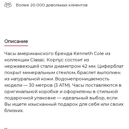
Более 20.000 довольных клиентов
Описание
Часы американского бренда Kenneth Cole из
коллекции Classic. Корпус состоит из
нержавеющей стали диаметром 42 мм. Циферблат
покрыт минеральным стеклом, браслет выполнен
из натуральной кожи. Водонепроницаемость
модели — 30 метров (3 АТМ). Часы поставляются в
оригинальной коробке и оформлены в стильной
подарочной упаковке — идеальный выбор, если
Вы ищете изысканный подарок для себя или своих
близких.