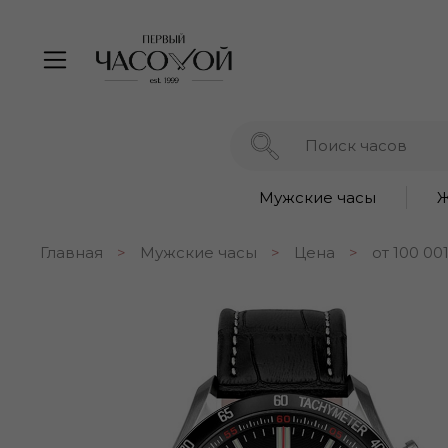
Мужские часы
Ж
Главная
Мужские часы
Цена
от 100 00