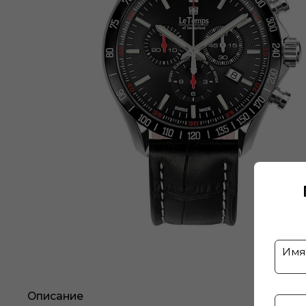
Описание