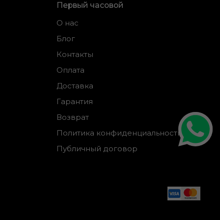
Первый часовой
О нас
Блог
Контакты
Оплата
Доставка
Гарантия
Возврат
Политика конфиденциальности
Публичный договор