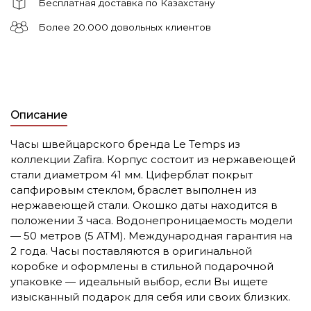
Бесплатная доставка по Казахстану
Более 20.000 довольных клиентов
Описание
Часы швейцарского бренда Le Temps из
коллекции Zafira. Корпус состоит из нержавеющей
стали диаметром 41 мм. Циферблат покрыт
сапфировым стеклом, браслет выполнен из
нержавеющей стали. Окошко даты находится в
положении 3 часа. Водонепроницаемость модели
— 50 метров (5 АТМ). Международная гарантия на
2 года. Часы поставляются в оригинальной
коробке и оформлены в стильной подарочной
упаковке — идеальный выбор, если Вы ищете
изысканный подарок для себя или своих близких.