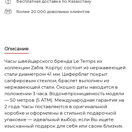
Бесплатная доставка по Казахстану
Более 20.000 довольных клиентов
Описание
Часы швейцарского бренда Le Temps из
коллекции Zafira. Корпус состоит из нержавеющей
стали диаметром 41 мм. Циферблат покрыт
сапфировым стеклом, браслет выполнен из
нержавеющей стали. Окошко даты находится в
положении 3 часа. Водонепроницаемость модели
— 50 метров (5 АТМ). Международная гарантия на
2 года. Часы поставляются в оригинальной
коробке и оформлены в стильной подарочной
упаковке — идеальный выбор, если Вы ищете
изысканный подарок для себя или своих близких.