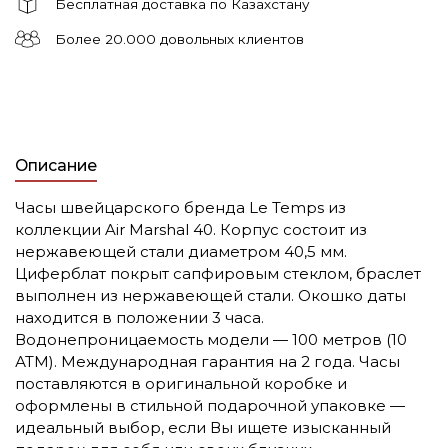
Бесплатная доставка по Казахстану
Более 20.000 довольных клиентов
Описание
Часы швейцарского бренда Le Temps из
коллекции Air Marshal 40. Корпус состоит из
нержавеющей стали диаметром 40,5 мм.
Циферблат покрыт сапфировым стеклом, браслет
выполнен из нержавеющей стали. Окошко даты
находится в положении 3 часа.
Водонепроницаемость модели — 100 метров (10
АТМ). Международная гарантия на 2 года. Часы
поставляются в оригинальной коробке и
оформлены в стильной подарочной упаковке —
идеальный выбор, если Вы ищете изысканный