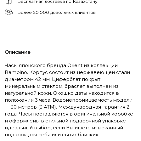
Бесплатная доставка по Казахстану
Более 20.000 довольных клиентов
Описание
Часы японского бренда Orient из коллекции
Bambino. Корпус состоит из нержавеющей стали
диаметром 42 мм. Циферблат покрыт
минеральным стеклом, браслет выполнен из
натуральной кожи. Окошко даты находится в
положении 3 часа. Водонепроницаемость модели
— 30 метров (3 АТМ). Международная гарантия 2
года. Часы поставляются в оригинальной коробке
и оформлены в стильной подарочной упаковке —
идеальный выбор, если Вы ищете изысканный
подарок для себя или своих близких.