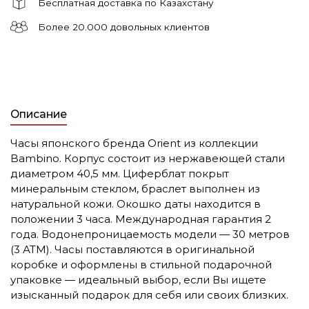
Бесплатная доставка по Казахстану
Более 20.000 довольных клиентов
Описание
Часы японского бренда Orient из коллекции
Bambino. Корпус состоит из нержавеющей стали
диаметром 40,5 мм. Циферблат покрыт
минеральным стеклом, браслет выполнен из
натуральной кожи. Окошко даты находится в
положении 3 часа. Международная гарантия 2
года. Водонепроницаемость модели — 30 метров
(3 АТМ). Часы поставляются в оригинальной
коробке и оформлены в стильной подарочной
упаковке — идеальный выбор, если Вы ищете
изысканный подарок для себя или своих близких.