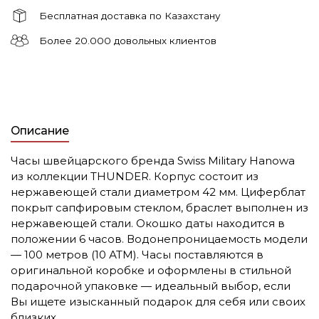
Бесплатная доставка по Казахстану
Более 20.000 довольных клиентов
Описание
Часы швейцарского бренда Swiss Military Hanowa
из коллекции THUNDER. Корпус состоит из
нержавеющей стали диаметром 42 мм. Циферблат
покрыт сапфировым стеклом, браслет выполнен из
нержавеющей стали. Окошко даты находится в
положении 6 часов. Водонепроницаемость модели
— 100 метров (10 АТМ). Часы поставляются в
оригинальной коробке и оформлены в стильной
подарочной упаковке — идеальный выбор, если
Вы ищете изысканный подарок для себя или своих
близких.