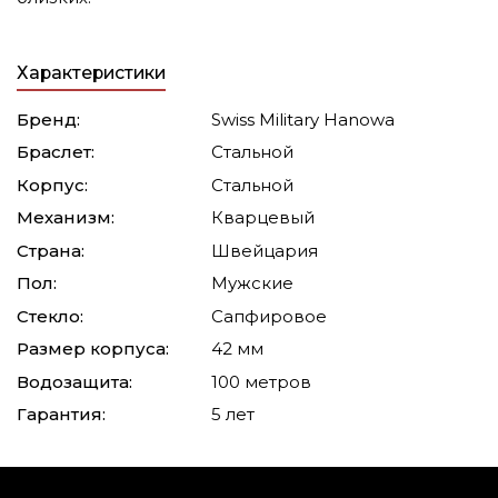
Характеристики
Бренд:
Swiss Military Hanowa
Браслет:
Стальной
Корпус:
Стальной
Механизм:
Кварцевый
Страна:
Швейцария
Пол:
Мужские
Стекло:
Сапфировое
Размер корпуса:
42 мм
Водозащита:
100 метров
Гарантия:
5 лет