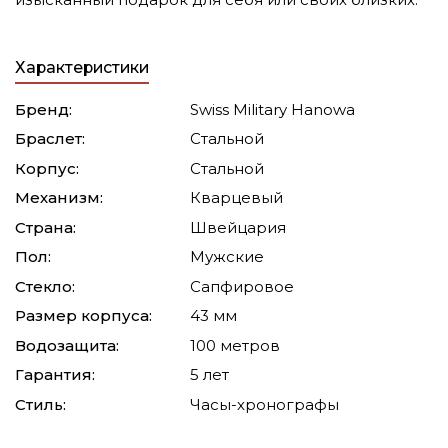
Характеристики
Бренд:
Swiss Military Hanowa
Браслет:
Стальной
Корпус:
Стальной
Механизм:
Кварцевый
Страна:
Швейцария
Пол:
Мужские
Стекло:
Сапфировое
Размер корпуса:
43 мм
Водозащита:
100 метров
Гарантия:
5 лет
Стиль:
Часы-хронографы