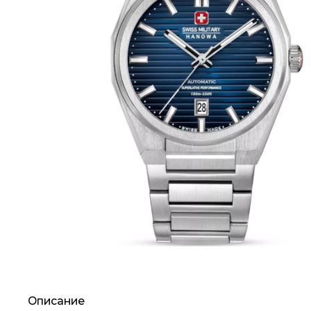
Описание