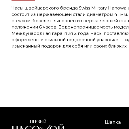
Часы швейцарского бренда Swiss Military Hanowa 
состоит из нержавеющей стали диаметром 41 мм
стеклом, браслет выполнен из нержавеющей стал
положении 6 часов. Водонепроницаемость модели 
Международная гарантия 2 года. Часы поставляю
оформлены в стильной подарочной упаковке — и
изысканный подарок для себя или своих близких.
Шапка