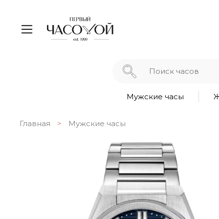
Мужские часы
Ж
Главная
Мужские часы