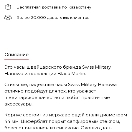
Бесплатная доставка по Казахстану
Более 20.000 довольных клиентов
Описание
Это часы швейцарского бренда Swiss Military
Hanowa из коллекции Black Marlin.
Стильные, надежные часы Swiss Military Hanowa
отлично подойдут для тех, кто уважает
швейцарское качество и любит практичные
аксессуары.
Корпус состоит из нержавеющей стали диаметром
44 мм. Циферблат покрыт сапфировым стеклом,
браслет выполнен из силикона. Окошко даты