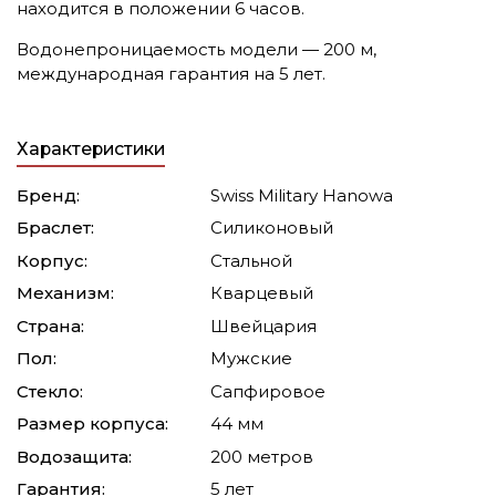
находится в положении 6 часов.
Водонепроницаемость модели — 200 м,
международная гарантия на 5 лет.
Характеристики
Бренд:
Swiss Military Hanowa
Браслет:
Силиконовый
Корпус:
Стальной
Механизм:
Кварцевый
Страна:
Швейцария
Пол:
Мужские
Стекло:
Сапфировое
Размер корпуса:
44 мм
Водозащита:
200 метров
Гарантия:
5 лет