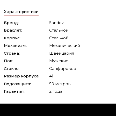
Характеристики
Бренд:
Sandoz
Браслет:
Стальной
Корпус:
Стальной
Механизм:
Механический
Страна:
Швейцария
Пол:
Мужские
Стекло:
Сапфировое
Размер корпуса:
41
Водозащита:
50 метров
Гарантия:
2 года