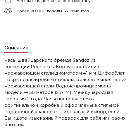
Бесплатная доставка по Казахстану
Более 20.000 довольных клиентов
Описание
Часы швейцарского бренда Sandoz из
коллекции
Rochettes
. Корпус состоит из
нержавеющей стали диаметром 41 мм. Циферблат
покрыт сапфировым стеклом, браслет выполнен из
нержавеющей стали. Водонепроницаемость
модели — 50 метров (5 АТМ). Международная
гарантия 2 года. Часы поставляются в
оригинальной коробке и оформлены в стильной
подарочной упаковке — идеальный выбор, если
Вы ищете изысканный подарок для себя или своих
близких.