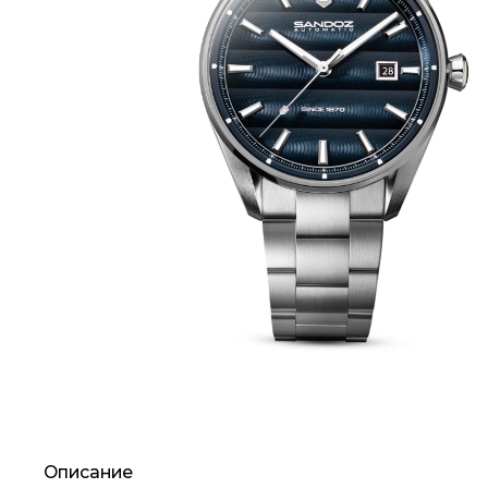
Описание