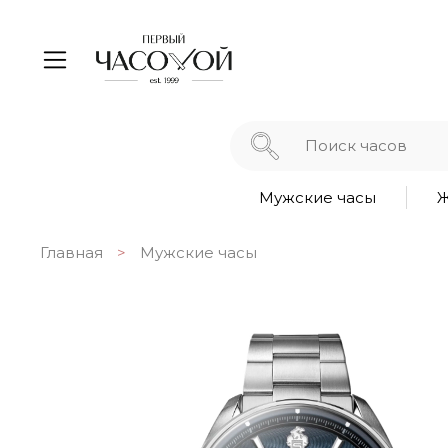
Мужские часы
Ж
Главная
Мужские часы