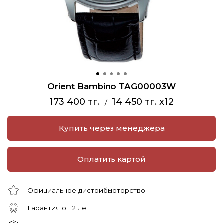
Orient Bambino TAG00003W
173 400 тг.
14 450 тг. x12
/
Купить через менеджера
Оплатить картой
Официальное дистрибьюторство
Гарантия от 2 лет