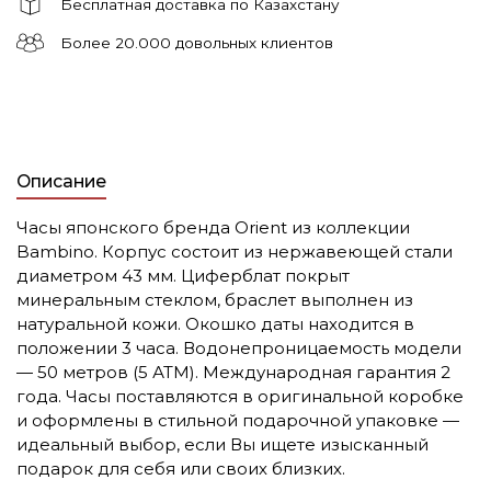
Бесплатная доставка по Казахстану
Более 20.000 довольных клиентов
Описание
Часы японского бренда Orient из коллекции
Bambino. Корпус состоит из нержавеющей стали
диаметром 43 мм. Циферблат покрыт
минеральным стеклом, браслет выполнен из
натуральной кожи. Окошко даты находится в
положении 3 часа. Водонепроницаемость модели
— 50 метров (5 АТМ). Международная гарантия 2
года. Часы поставляются в оригинальной коробке
и оформлены в стильной подарочной упаковке —
идеальный выбор, если Вы ищете изысканный
подарок для себя или своих близких.