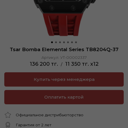
Tsar Bomba Elemental Series TB8204Q-37
Артикул:
УТ-00002337
136 200 тг.
11 350 тг. x12
/
Купить через менеджера
Оплатить картой
Официальное дистрибьюторство
Гарантия от 2 лет