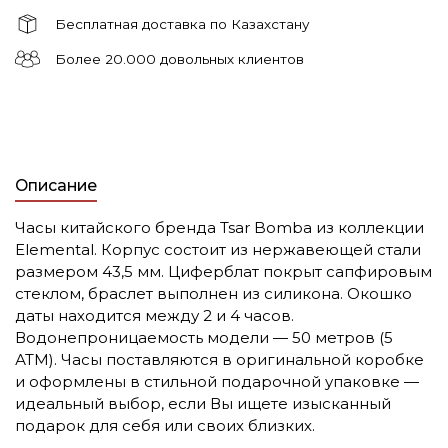
Бесплатная доставка по Казахстану
Более 20.000 довольных клиентов
Описание
Часы китайского бренда Tsar Bomba из коллекции
Elemental. Корпус состоит из нержавеющей стали
размером 43,5 мм. Циферблат покрыт сапфировым
стеклом, браслет выполнен из силикона. Окошко
даты находится между 2 и 4 часов.
Водонепроницаемость модели — 50 метров (5
АТМ). Часы поставляются в оригинальной коробке
и оформлены в стильной подарочной упаковке —
идеальный выбор, если Вы ищете изысканный
подарок для себя или своих близких.