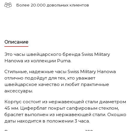
Более 20.000 довольных клиентов
Описание
Это часы швейцарского бренда Swiss Military
Hanowa из коллекции
Puma.
Стильные, надежные часы Swiss Military Hanowa
отлично подойдут для тех, кто уважает
швейцарское качество и любит практичные
аксессуары.
Корпус состоит из нержавеющей стали диаметром
45 мм. Циферблат покрыт сапфировым стеклом,
браслет выполнен из нержавеющей стали. Окошко
даты находится в положении 3 часа.