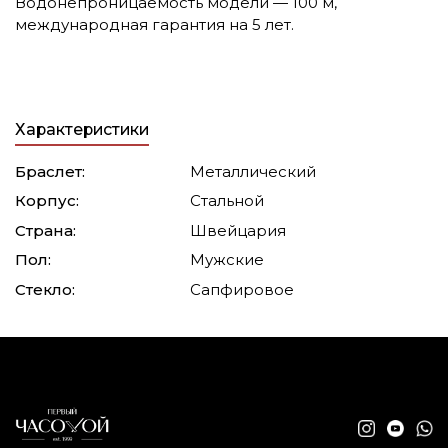
Водонепроницаемость модели — 100 м,
международная гарантия на 5 лет.
Характеристики
Браслет:
Металлический
Корпус:
Стальной
Страна:
Швейцария
Пол:
Мужские
Стекло:
Сапфировое